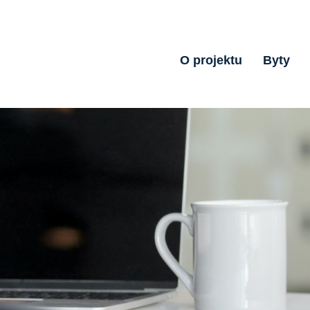
O projektu
Byty