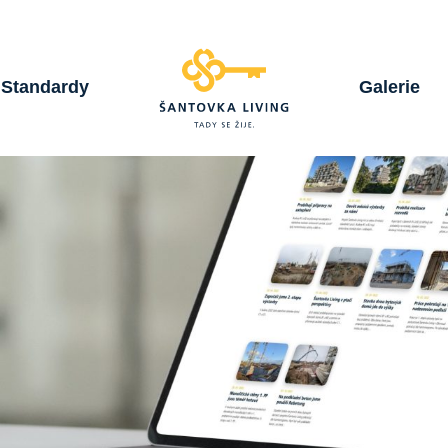
Standardy
Galerie