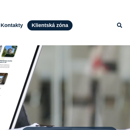
Kontakty
Klientská zóna