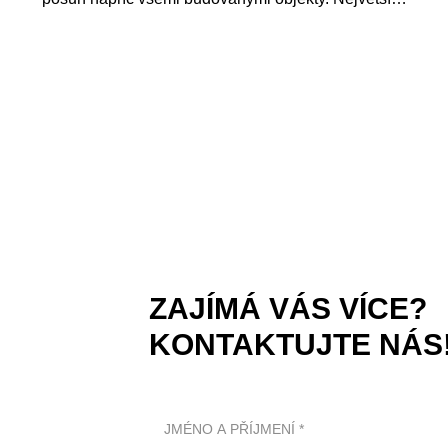
ZAJÍMÁ VÁS VÍCE?
KONTAKTUJTE NÁS