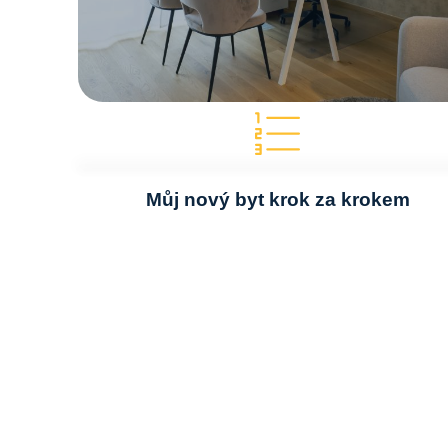
Můj nový byt krok za krokem