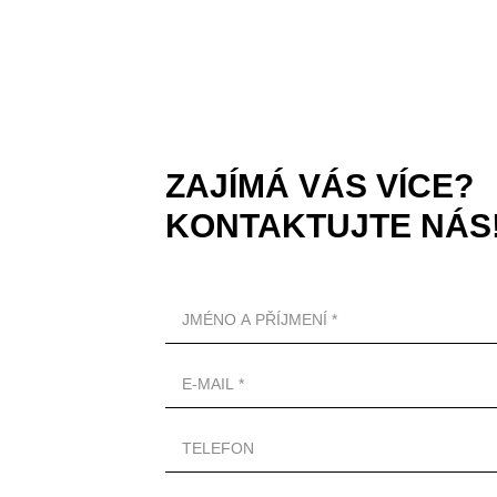
ZAJÍMÁ VÁS VÍCE?
KONTAKTUJTE NÁS