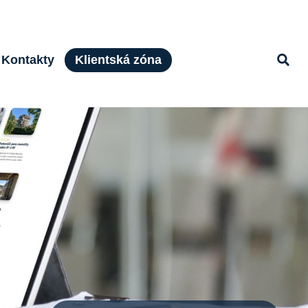
Kontakty
Klientská zóna