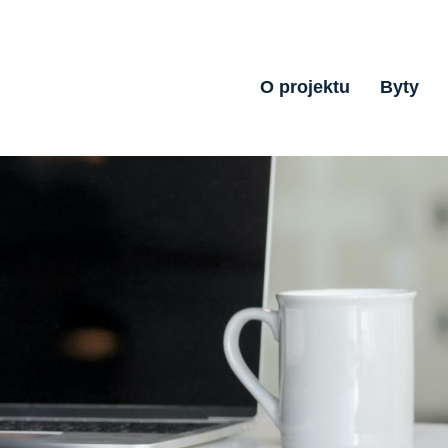
O projektu
Byty