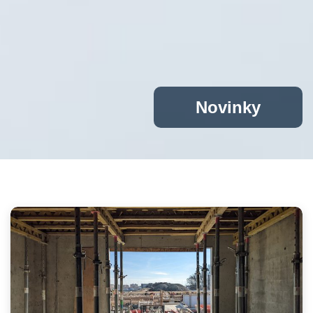
Novinky