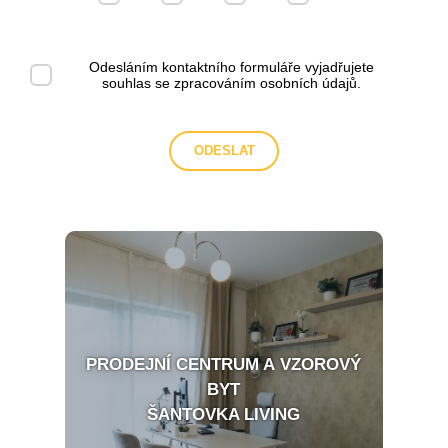
Odesláním kontaktního formuláře vyjadřujete
souhlas se
zpracováním osobních údajů
.
PRODEJNÍ CENTRUM A VZOROVÝ
BYT
ŠANTOVKA LIVING