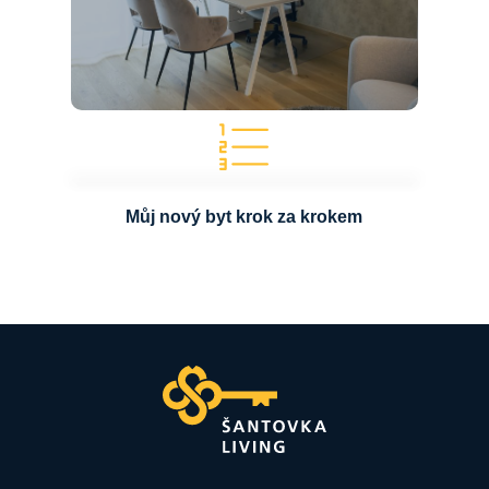
Můj nový byt krok za krokem