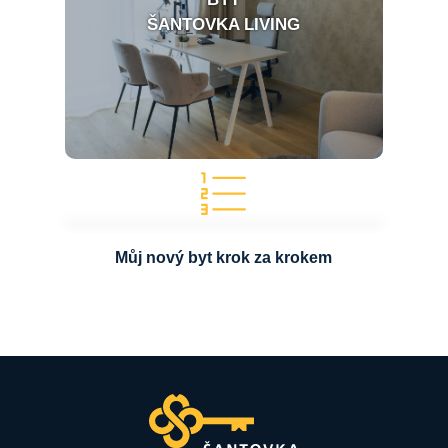
ŠANTOVKA LIVING
Můj nový byt krok za krokem