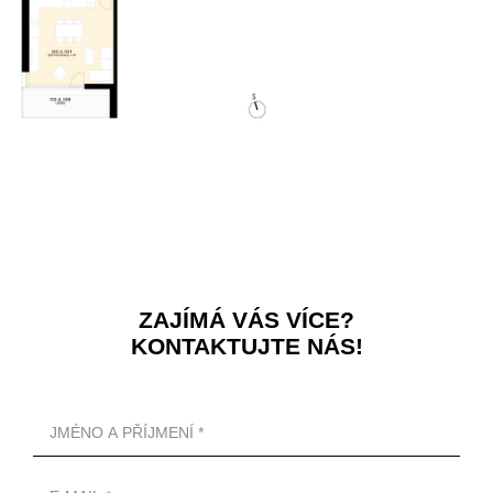
ZAJÍMÁ VÁS VÍCE?
KONTAKTUJTE NÁS!