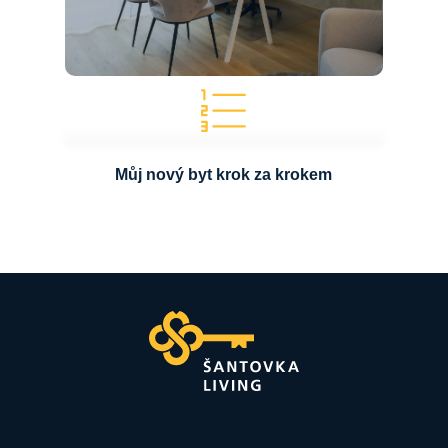
Můj nový byt krok za krokem