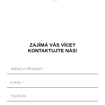
ZAJÍMÁ VÁS VÍCE?
KONTAKTUJTE NÁS!