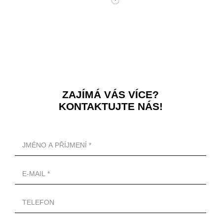
ZAJÍMÁ VÁS VÍCE?
KONTAKTUJTE NÁS!