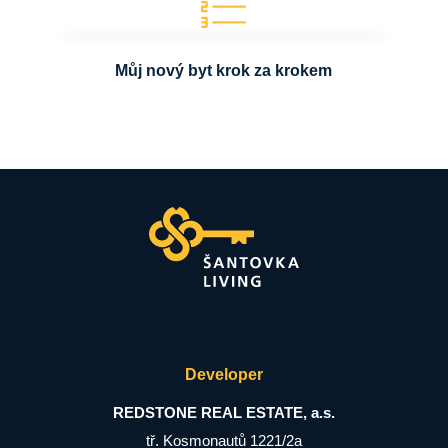
Můj nový byt krok za krokem
Developer
REDSTONE REAL ESTATE, a.s.
tř. Kosmonautů 1221/2a