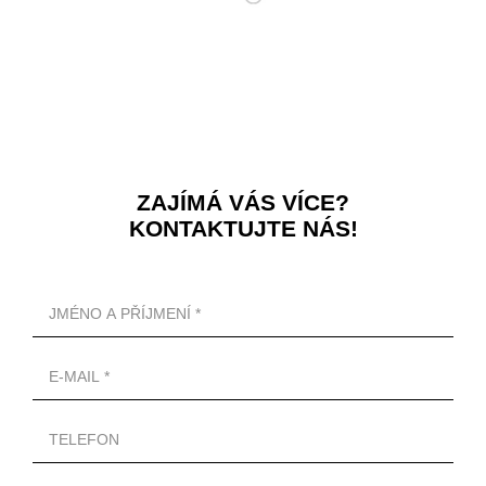
ZAJÍMÁ VÁS VÍCE?
KONTAKTUJTE NÁS!