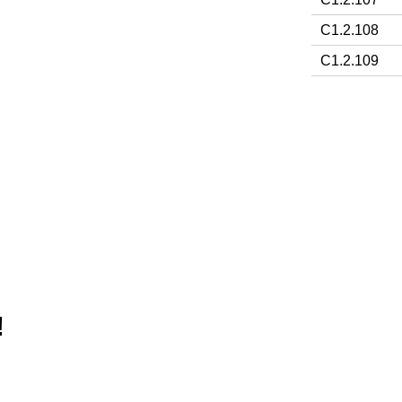
C1.2.108
C1.2.109
!