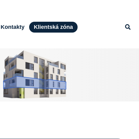
Kontakty
Klientská zóna