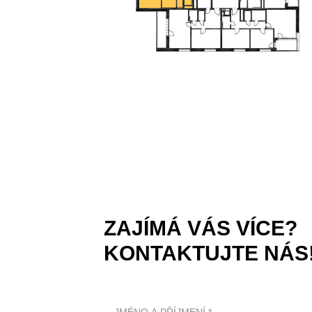
ZAJÍMÁ VÁS VÍCE?
KONTAKTUJTE NÁS