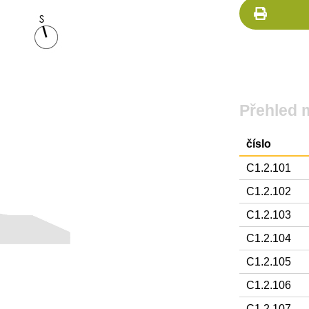
Přehled 
číslo
C1.2.101
C1.2.102
C1.2.103
C1.2.104
C1.2.105
C1.2.106
C1.2.107