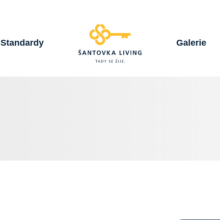
Standardy
Galerie