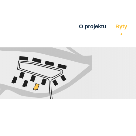
O projektu
Byty