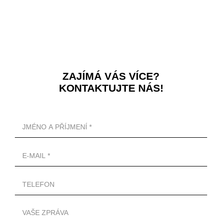
ZAJÍMÁ VÁS VÍCE?
KONTAKTUJTE NÁS!