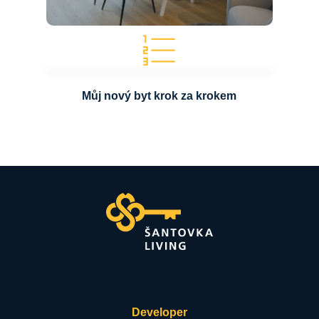
Můj nový byt krok za krokem
Developer