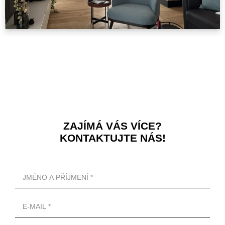
ZAJÍMÁ VÁS VÍCE?
KONTAKTUJTE NÁS!