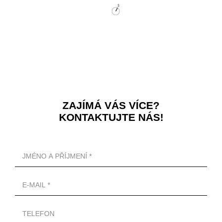
ZAJÍMÁ VÁS VÍCE?
KONTAKTUJTE NÁS!