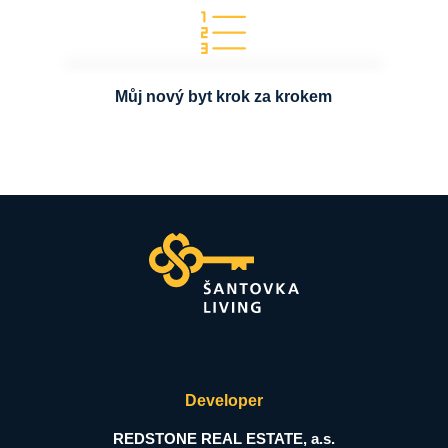
Můj nový byt krok za krokem
Developer
REDSTONE REAL ESTATE, a.s.