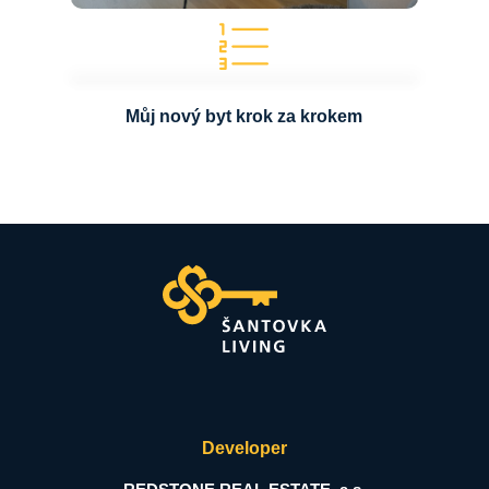
Můj nový byt krok za krokem
Developer