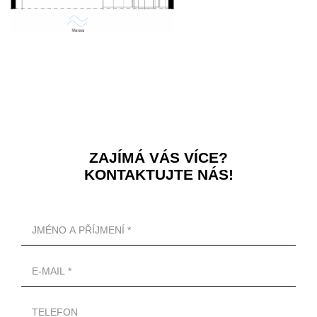
ZAJÍMÁ VÁS VÍCE?
KONTAKTUJTE NÁS!