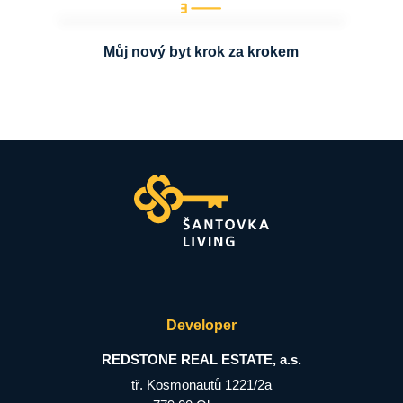
Můj nový byt krok za krokem
Developer
REDSTONE REAL ESTATE, a.s.
tř. Kosmonautů 1221/2a