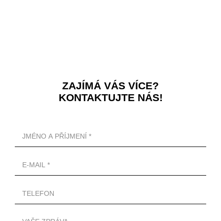
ZAJÍMÁ VÁS VÍCE?
KONTAKTUJTE NÁS!