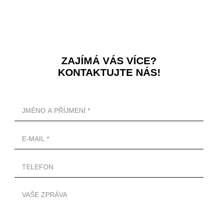
ZAJÍMÁ VÁS VÍCE?
KONTAKTUJTE NÁS!