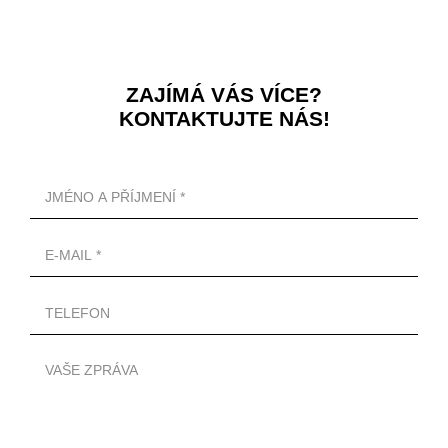
ZAJÍMÁ VÁS VÍCE?
KONTAKTUJTE NÁS!