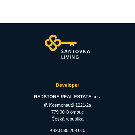
Developer
REDSTONE REAL ESTATE, a.s.
tř. Kosmonautů 1221/2a
779 00 Olomouc
Česká republika
+420 585 208 010